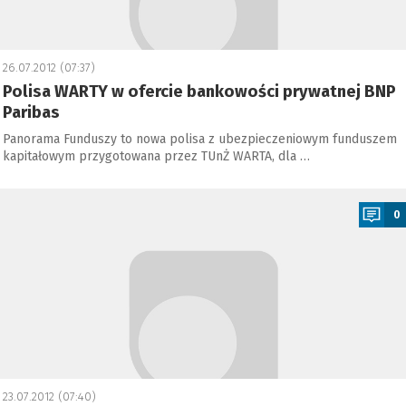
26.07.2012 (07:37)
Polisa WARTY w ofercie bankowości prywatnej BNP
Paribas
Panorama Funduszy to nowa polisa z ubezpieczeniowym funduszem
kapitałowym przygotowana przez TUnŻ WARTA, dla …
a
0
23.07.2012 (07:40)