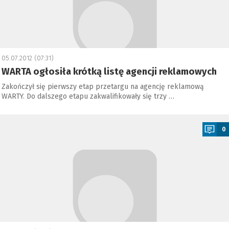
05.07.2012 (07:31)
WARTA ogłosiła krótką listę agencji reklamowych
Zakończył się pierwszy etap przetargu na agencję reklamową
WARTY. Do dalszego etapu zakwalifikowały się trzy …
a
0