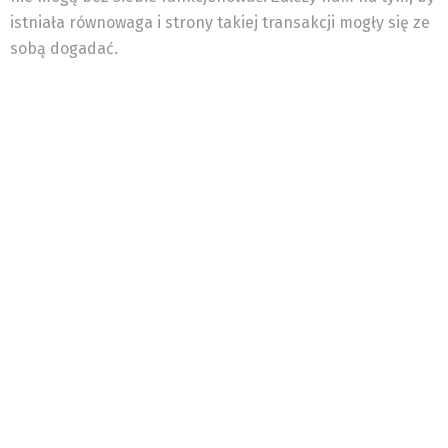
istniała równowaga i strony takiej transakcji mogły się ze
sobą dogadać.