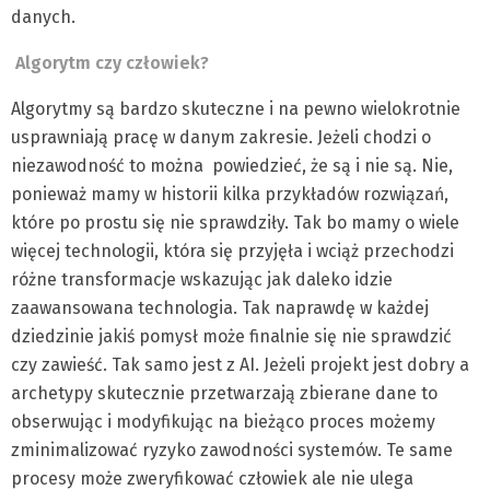
danych.
Algorytm czy człowiek?
Algorytmy są bardzo skuteczne i na pewno wielokrotnie
usprawniają pracę w danym zakresie. Jeżeli chodzi o
niezawodność to można powiedzieć, że są i nie są. Nie,
ponieważ mamy w historii kilka przykładów rozwiązań,
które po prostu się nie sprawdziły. Tak bo mamy o wiele
więcej technologii, która się przyjęła i wciąż przechodzi
różne transformacje wskazując jak daleko idzie
zaawansowana technologia. Tak naprawdę w każdej
dziedzinie jakiś pomysł może finalnie się nie sprawdzić
czy zawieść. Tak samo jest z AI. Jeżeli projekt jest dobry a
archetypy skutecznie przetwarzają zbierane dane to
obserwując i modyfikując na bieżąco proces możemy
zminimalizować ryzyko zawodności systemów. Te same
procesy może zweryfikować człowiek ale nie ulega