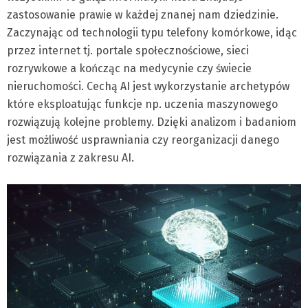
zastosowanie prawie w każdej znanej nam dziedzinie.
Zaczynając od technologii typu telefony komórkowe, idąc
przez internet tj. portale społecznościowe, sieci
rozrywkowe a kończąc na medycynie czy świecie
nieruchomości. Cechą AI jest wykorzystanie archetypów
które eksploatując funkcje np. uczenia maszynowego
rozwiązują kolejne problemy. Dzięki analizom i badaniom
jest możliwość usprawniania czy reorganizacji danego
rozwiązania z zakresu AI.