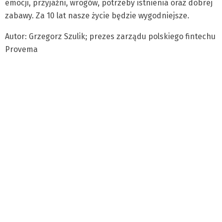
emocji, przyjaźni, wrogów, potrzeby istnienia oraz dobrej
zabawy. Za 10 lat nasze życie będzie wygodniejsze.
Autor: Grzegorz Szulik; prezes zarządu polskiego fintechu
Provema