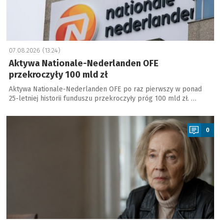
07.08.2026 (13:24)
Aktywa Nationale-Nederlanden OFE
przekroczyły 100 mld zł
Aktywa Nationale-Nederlanden OFE po raz pierwszy w ponad
25-letniej historii funduszu przekroczyły próg 100 mld zł. …
a
0