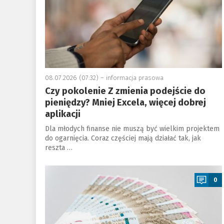
08.07.2026 (07:32) –
informacja prasowa
Czy pokolenie Z zmienia podejście do
pieniędzy? Mniej Excela, więcej dobrej
aplikacji
Dla młodych finanse nie muszą być wielkim projektem
do ogarnięcia. Coraz częściej mają działać tak, jak
reszta …
a
0