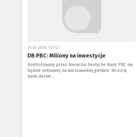
29.06.2005 (07:12)
DB PBC: Miliony na inwestycje
Kontrolowany przez Niemców Deutsche Bank PBC nie
będzie notowany na warszawskiej giełdzie. Wczoraj
bank dostał …