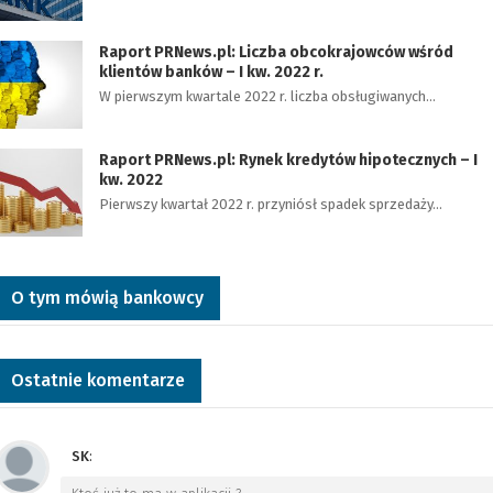
Raport PRNews.pl: Liczba obcokrajowców wśród
klientów banków – I kw. 2022 r.
W pierwszym kwartale 2022 r. liczba obsługiwanych…
Raport PRNews.pl: Rynek kredytów hipotecznych – I
kw. 2022
Pierwszy kwartał 2022 r. przyniósł spadek sprzedaży…
O tym mówią bankowcy
Ostatnie komentarze
SK
: