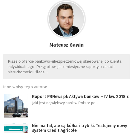
Mateusz Gawin
Pisze o ofercie bankowo-ubezpieczeniowej skierowanej do klienta
indywidualnego. Przygotowuje comiesięczne raporty o cenach
nieruchomości i śledzi…
Inne wpisy tego autora:
Raport PRNews.pl: Aktywa banków – IV kw. 2018 r.
Jaki jest największy bank w Polsce po…
Nie ma fal, ale są kółka i trybiki. Testujemy nowy
system Credit Agricole