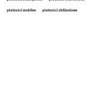
płatności mobilne
płatności zbliżeniowe