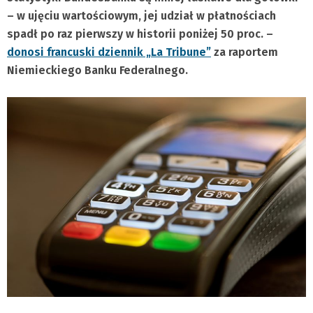
– w ujęciu wartościowym, jej udział w płatnościach
spadł po raz pierwszy w historii poniżej 50 proc. –
donosi francuski dziennik „La Tribune”
za raportem
Niemieckiego Banku Federalnego.