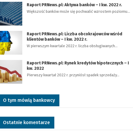
Raport PRNews.pl: Aktywa banków – I kw. 2022 r.
Większość banków może się pochwalić wzrostem poziomu…
Raport PRNews.pl: Liczba obcokrajowców wśród
klientów banków – I kw. 2022 r.
W pierwszym kwartale 2022 r. liczba obsługiwanych…
Raport PRNews.pl: Rynek kredytów hipotecznych – I
kw. 2022
Pierwszy kwartał 2022 r. przyniósł spadek sprzedaży…
O tym mówią bankowcy
Ostatnie komentarze