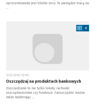
oprocentowanie jest bliskie zeru. Te pieniądze tracą na
…
a
0
13.07.2010 (13:10)
Oszczędzaj na produktach bankowych
Oszczędzanie to nie tylko lokaty, rachunki
oszczędnościowe czy fundusze. Zaoszczędzić można
także wybierając …