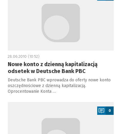
28.06.2010 (10:52)
Nowe konto z dzienną kapitalizacją
odsetek w Deutsche Bank PBC
Deutsche Bank PBC wprowadza do oferty nowe konto
oszczędnościowe z dzienną kapitalizacją.
Oprocentowanie Konta …
a
0