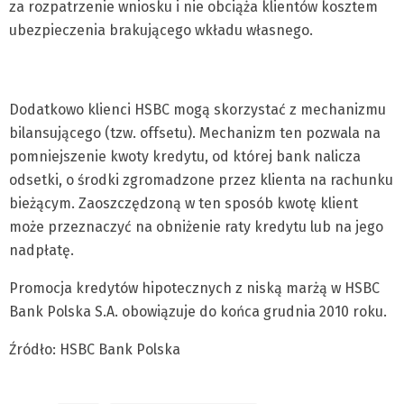
za rozpatrzenie wniosku i nie obciąża klientów kosztem
ubezpieczenia brakującego wkładu własnego.
Dodatkowo klienci HSBC mogą skorzystać z mechanizmu
bilansującego (tzw. offsetu). Mechanizm ten pozwala na
pomniejszenie kwoty kredytu, od której bank nalicza
odsetki, o środki zgromadzone przez klienta na rachunku
bieżącym. Zaoszczędzoną w ten sposób kwotę klient
może przeznaczyć na obniżenie raty kredytu lub na jego
nadpłatę.
Promocja kredytów hipotecznych z niską marżą w HSBC
Bank Polska S.A. obowiązuje do końca grudnia 2010 roku.
Źródło: HSBC Bank Polska