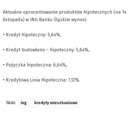
Aktualne oprocentowanie produktów hipotecznych (na 14
listopada) w ING Banku Śląskim wynosi:
• Kredyt hipoteczny: 5,64%,
• Kredyt budowlano – hipoteczny: 5,64%,
• Pożyczka hipoteczna: 6,64%,
• Kredytowa Linia Hipoteczna: 7,12%.
TAGI:
ing
kredyty mieszkaniowe