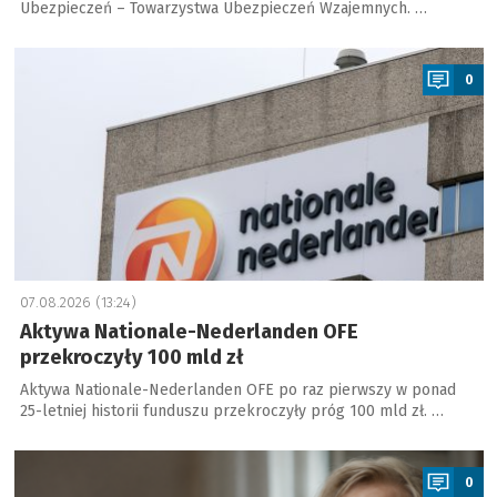
Ubezpieczeń – Towarzystwa Ubezpieczeń Wzajemnych. …
a
0
07.08.2026 (13:24)
Aktywa Nationale-Nederlanden OFE
przekroczyły 100 mld zł
Aktywa Nationale-Nederlanden OFE po raz pierwszy w ponad
25-letniej historii funduszu przekroczyły próg 100 mld zł. …
a
0