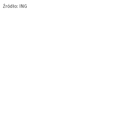
Źródło: ING