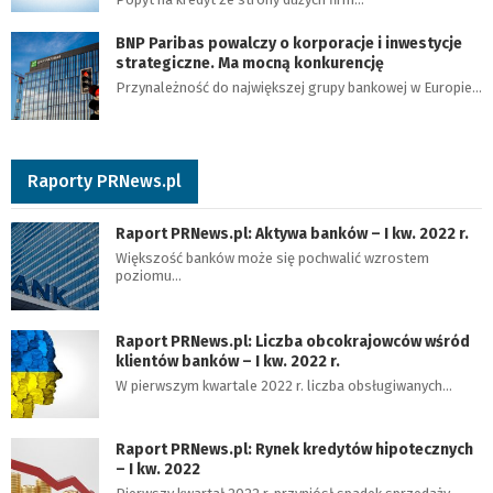
BNP Paribas powalczy o korporacje i inwestycje
strategiczne. Ma mocną konkurencję
Przynależność do największej grupy bankowej w Europie…
Raporty PRNews.pl
Raport PRNews.pl: Aktywa banków – I kw. 2022 r.
Większość banków może się pochwalić wzrostem
poziomu…
Raport PRNews.pl: Liczba obcokrajowców wśród
klientów banków – I kw. 2022 r.
W pierwszym kwartale 2022 r. liczba obsługiwanych…
Raport PRNews.pl: Rynek kredytów hipotecznych
– I kw. 2022