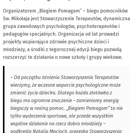
Organizatorem „Biegiem Pomagam” – biegu pomocników
Św. Mikołaja jest Stowarzyszenie Terapeutów, dynamiczna
grupa zawodowych psychologów, psychoterapeutów i
pedagogów specjalnych. Organizacja od lat prowadzi
projekty wspierające zdrowie psychiczne dzieci i
młodzieży, a środki z tegorocznej edycji biegu pozwolą
rozszerzyć te działania o nowe szkoły i grupy wiekowe.
– Od początku istnienia Stowarzyszenia Terapeutów
wierzymy, że wczesne wsparcie psychologiczne może
zmienić życie dziecka. Dlatego każda złotówka z
biegu ma ogromne znaczenie – zamieniamy energię
biegaczy w realną pomoc. „Biegiem Pomagam” to nie
tylko wydarzenie sportowe, ale przede wszystkim
wspólne działanie na rzecz dobra młodzieży –
podkreśla Natalia Macioch, prezeska Stowarzyszenia