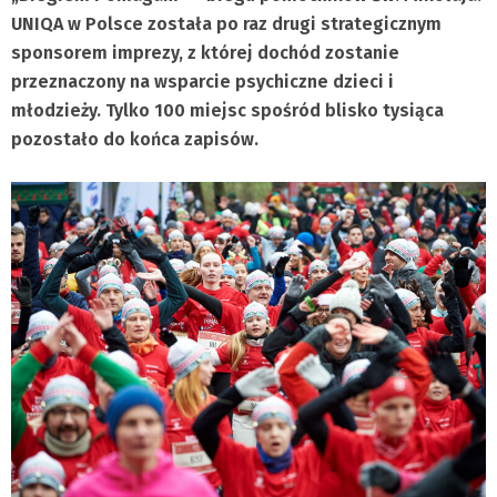
UNIQA w Polsce została po raz drugi strategicznym
sponsorem imprezy, z której dochód zostanie
przeznaczony na wsparcie psychiczne dzieci i
młodzieży. Tylko 100 miejsc spośród blisko tysiąca
pozostało do końca zapisów.