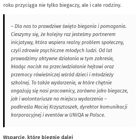
roku przyciąga nie tylko biegaczy, ale i całe rodziny.
– Dla nas to prawdziwe święto biegania i pomagania.
Cieszymy się, że kolejny raz jesteśmy partnerem
inicjatywy, która wspiera realny problem społeczny,
czyli zdrowie psychiczne młodych ludzi. Od lat
prowadzimy aktywne działania w tym zakresie,
kładąc nacisk na przeciwdziałanie hejtowi oraz
przemocy rówieśniczej wśród dzieci i młodzieży
szkolnej. To także wydarzenie, w które chętnie
angażują się nasi pracownicy, zarówno jako biegacze,
jak i wolontariusze na miejscu wydarzenia –
podkreśla Maciej Krzysztoszek, dyrektor komunikacji
korporacyjnej i eventów w UNIQA w Polsce.
Wsparcie, które biegnie dalej