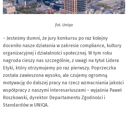
fot. Uniqa
– Jesteśmy dumni, że jury konkursu po raz kolejny
doceniło nasze działania w zakresie compliance, kultury
organizacyjnej i działalności społecznej. W tym roku
nagroda cieszy nas szczególnie, z uwagi na tytuł Lidera
Etyki, który otrzymujemy po raz pierwszy. Poprzeczka
została zawieszona wysoko, ale czujemy ogromną
motywację do dalszej pracy na rzecz wzmacniania jakości
współpracy z naszymi interesariuszami – wyjaśnia Paweł
Roszkowski, dyrektor Departamentu Zgodności i
Standardów w UNIQA.