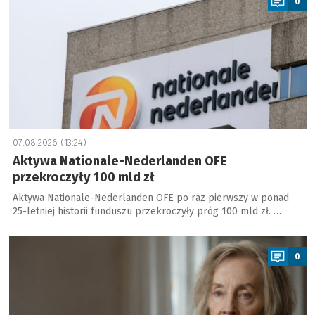
0
07.08.2026 (13:24)
Aktywa Nationale-Nederlanden OFE
przekroczyły 100 mld zł
Aktywa Nationale-Nederlanden OFE po raz pierwszy w ponad
25-letniej historii funduszu przekroczyły próg 100 mld zł. …
a
0