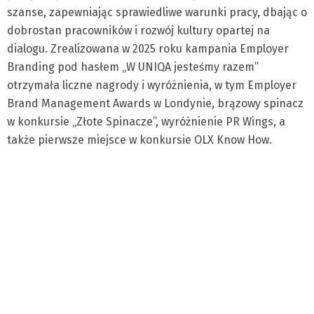
szanse, zapewniając sprawiedliwe warunki pracy, dbając o
dobrostan pracowników i rozwój kultury opartej na
dialogu. Zrealizowana w 2025 roku kampania Employer
Branding pod hasłem „W UNIQA jesteśmy razem”
otrzymała liczne nagrody i wyróżnienia, w tym Employer
Brand Management Awards w Londynie, brązowy spinacz
w konkursie „Złote Spinacze”, wyróżnienie PR Wings, a
także pierwsze miejsce w konkursie OLX Know How.