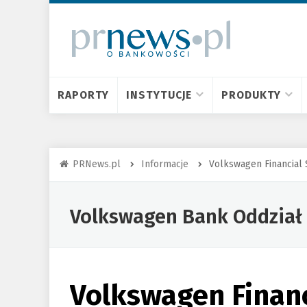
RAPORTY
INSTYTUCJE
PRODUKTY
PRNews.pl
Informacje
Volkswagen Financial 
Volkswagen Bank Oddział
Volkswagen Financ