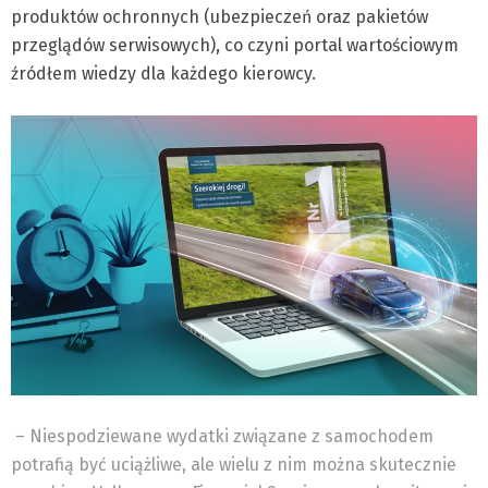
produktów ochronnych (ubezpieczeń oraz pakietów
przeglądów serwisowych), co czyni portal wartościowym
źródłem wiedzy dla każdego kierowcy.
– Niespodziewane wydatki związane z samochodem
potrafią być uciążliwe, ale wielu z nim można skutecznie