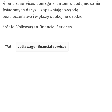
Financial Services pomaga klientom w podejmowaniu
świadomych decyzji, zapewniając wygodę,
bezpieczeństwo i większy spokój na drodze.
Źródło: Volkswagen Financial Services.
TAGI:
volkswagen financial services