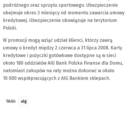
podróżnego oraz sprzętu sportowego. Ubezpieczenie
obejmuje okres 3 miesięcy od momentu zawarcia umowy
kredytowej. Ubezpieczenie obowiązuje na terytorium
Polski.
W promocji mogą wziąć udział klienci, którzy zawrą
umowy o kredyt między 2 czerwca a 31 lipca 2008. Karty
kredytowe i pożyczki gotówkowe dostępne są w sieci
około 180 oddziałów AIG Bank Polska Finanse dla Domu,
natomiast zakupów na raty można dokonać w około
10 000 współpracujących z AIG Bankiem sklepach.
TAGI:
aig