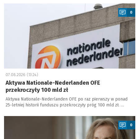
a
0
07.08.2026 (13:24)
Aktywa Nationale-Nederlanden OFE
przekroczyły 100 mld zł
Aktywa Nationale-Nederlanden OFE po raz pierwszy w ponad
25-letniej historii funduszu przekroczyły próg 100 mld zł. …
a
0