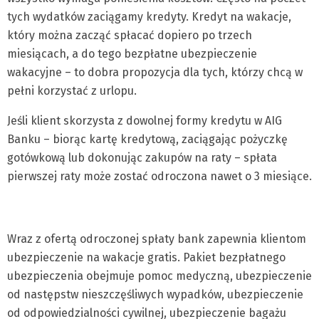
tych wydatków zaciągamy kredyty. Kredyt na wakacje,
który można zacząć spłacać dopiero po trzech
miesiącach, a do tego bezpłatne ubezpieczenie
wakacyjne – to dobra propozycja dla tych, którzy chcą w
pełni korzystać z urlopu.
Jeśli klient skorzysta z dowolnej formy kredytu w AIG
Banku – biorąc kartę kredytową, zaciągając pożyczkę
gotówkową lub dokonując zakupów na raty – spłata
pierwszej raty może zostać odroczona nawet o 3 miesiące.
Wraz z ofertą odroczonej spłaty bank zapewnia klientom
ubezpieczenie na wakacje gratis. Pakiet bezpłatnego
ubezpieczenia obejmuje pomoc medyczną, ubezpieczenie
od następstw nieszczęśliwych wypadków, ubezpieczenie
od odpowiedzialności cywilnej, ubezpieczenie bagażu