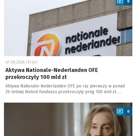
0
07.08.2026 (13:24)
Aktywa Nationale-Nederlanden OFE
przekroczyły 100 mld zł
Aktywa Nationale-Nederlanden OFE po raz pierwszy w ponad
25-letniej historii funduszu przekroczyły próg 100 mld zł. …
a
0