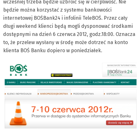
wcześniej trzeba będzie uzbroić się w cierpliwość. Nie
będzie można korzystać z systemu bankowości
internetowej BOŚBank24 i infolinii TeleBOŚ. Przez cały
długi weekend klienci będą mogli dysponować środkami
dostępnymi na dzień 6 czerwca 2012, godz.18:00. Oznacza
to, że przelew wysłany w środę może dotrzeć na konto
klienta BOŚ Banku dopiero w poniedziałek.