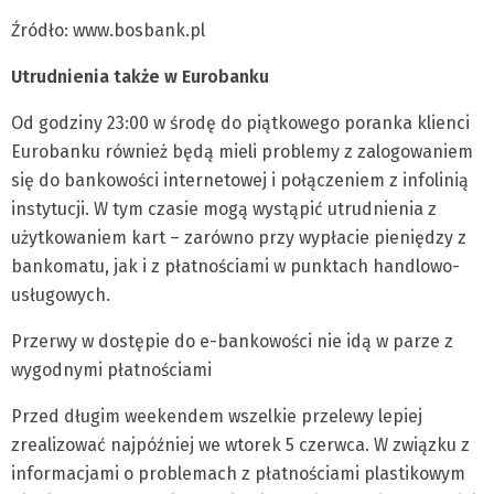
Źródło: www.bosbank.pl
Utrudnienia także w Eurobanku
Od godziny 23:00 w środę do piątkowego poranka klienci
Eurobanku również będą mieli problemy z zalogowaniem
się do bankowości internetowej i połączeniem z infolinią
instytucji. W tym czasie mogą wystąpić utrudnienia z
użytkowaniem kart – zarówno przy wypłacie pieniędzy z
bankomatu, jak i z płatnościami w punktach handlowo-
usługowych.
Przerwy w dostępie do e-bankowości nie idą w parze z
wygodnymi płatnościami
Przed długim weekendem wszelkie przelewy lepiej
zrealizować najpóźniej we wtorek 5 czerwca. W związku z
informacjami o problemach z płatnościami plastikowym