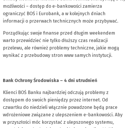
możliwości – dostęp do e-bankowości zamierza
ograniczyć BOŚ i Eurobank, a w kolejnych dniach
informacji o przerwach technicznych może przybywać.
Porządkując swoje finanse przed długim weekendem
warto przewidzieć nie tylko dłuższy czas realizacji
przelewu, ale również problemy techniczne, jakie mogą
wynikać z przebudowy stron www samych instytucji.
Bank Ochrony Środowiska – 4 dni utrudnień
Klienci BOŚ Banku najbardziej odczują problemy z
dostępem do swoich pieniędzy przez internet. Od
czwartku do niedzieli włącznie powadzone będą prace
wdrożeniowe związane z ulepszeniem e-bankowości. Aby
w przyszłości móc korzystać z ulepszonego systemu,