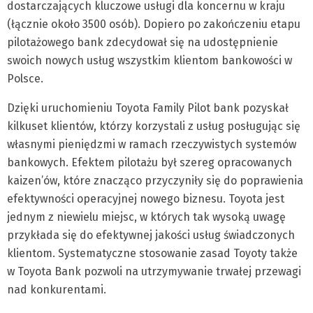
dostarczających kluczowe usługi dla koncernu w kraju
(łącznie około 3500 osób). Dopiero po zakończeniu etapu
pilotażowego bank zdecydował się na udostępnienie
swoich nowych usług wszystkim klientom bankowości w
Polsce.
Dzięki uruchomieniu Toyota Family Pilot bank pozyskał
kilkuset klientów, którzy korzystali z usług posługując się
własnymi pieniędzmi w ramach rzeczywistych systemów
bankowych. Efektem pilotażu był szereg opracowanych
kaizen’ów, które znacząco przyczyniły się do poprawienia
efektywności operacyjnej nowego biznesu. Toyota jest
jednym z niewielu miejsc, w których tak wysoką uwagę
przykłada się do efektywnej jakości usług świadczonych
klientom. Systematyczne stosowanie zasad Toyoty także
w Toyota Bank pozwoli na utrzymywanie trwałej przewagi
nad konkurentami.