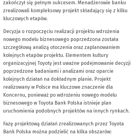
zakończył się pełnym sukcesem. Menadżerowie banku
zrealizowali kompleksowy projekt składający się z kilku
kluczowych etapów.
Decyzja o rozpoczęciu realizacji projektu wdrożenia
nowego modelu biznesowego poprzedzona została
szczegółową analizą otoczenia oraz zaplanowaniem
kolejnych etapów projektu. Elementem kultury
organizacyjnej Toyoty jest uważne podejmowanie decyzji
poprzedzone badaniami i analizami oraz oparcie
kolejnych działań na dokładnym planie. Projekt
realizowany w Polsce ma kluczowe znaczenie dla
Koncernu, ponieważ po wdrożeniu nowego modelu
biznesowego w Toyota Bank Polska istnieje plan
uruchomienia podobnych projektów na innych rynkach.
Fazę projektową działań zrealizowanych przez Toyota
Bank Polska można podzielić na kilka obszarów: