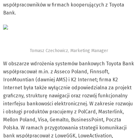
współpracowników w firmach kooperujących z Toyota
Bank.
Tomasz Czechowicz, Marketing Manager
W obszarze wdrożenia systemów bankowych Toyota Bank
współpracował m.in. z Asseco Poland, Finnsoft,
IronMountian (dawniej AMS) i K2 Internet; firma K2
Internet była także wyłącznie odpowiedzialna za projekt
graficzny, strukturę nawigacji oraz rozwój funkcjonalny
interfejsu bankowości elektronicznej. W zakresie rozwoju
i obsługi produktów pracujemy z PolCard, Masterlink,
Mellon Poland, Visa, Gemalto, BusinessPoint, Poczta
Polska. W ramach przygotowania strategii komunikacji
bank współpracował z LoweGGK, LoweActivation,