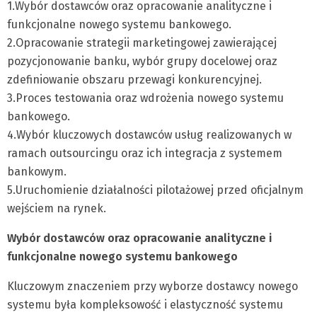
1.Wybór dostawców oraz opracowanie analityczne i
funkcjonalne nowego systemu bankowego.
2.Opracowanie strategii marketingowej zawierającej
pozycjonowanie banku, wybór grupy docelowej oraz
zdefiniowanie obszaru przewagi konkurencyjnej.
3.Proces testowania oraz wdrożenia nowego systemu
bankowego.
4.Wybór kluczowych dostawców usług realizowanych w
ramach outsourcingu oraz ich integracja z systemem
bankowym.
5.Uruchomienie działalności pilotażowej przed oficjalnym
wejściem na rynek.
Wybór dostawców oraz opracowanie analityczne i
funkcjonalne nowego systemu bankowego
Kluczowym znaczeniem przy wyborze dostawcy nowego
systemu była kompleksowość i elastyczność systemu