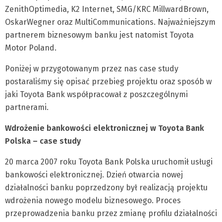
ZenithOptimedia, K2 Internet, SMG/KRC MillwardBrown,
OskarWegner oraz MultiCommunications. Najważniejszym
partnerem biznesowym banku jest natomist Toyota
Motor Poland.
Poniżej w przygotowanym przez nas case study
postaraliśmy się opisać przebieg projektu oraz sposób w
jaki Toyota Bank współpracował z poszczególnymi
partnerami.
Wdrożenie bankowości elektronicznej w Toyota Bank
Polska – case study
20 marca 2007 roku Toyota Bank Polska uruchomił usługi
bankowości elektronicznej. Dzień otwarcia nowej
działalności banku poprzedzony był realizacją projektu
wdrożenia nowego modelu biznesowego. Proces
przeprowadzenia banku przez zmianę profilu działalności