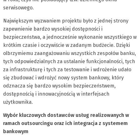
serwisowego.
Największym wyzwaniem projektu było z jednej strony
zapewnienie bardzo wysokiej dostępności i
bezpieczeństwa, a jednocześnie wykonanie wszystkiego w
krótkim czasie i oczywiście w zadanym budżecie. Dzięki
olbrzymiemu zaangażowaniu wszystkich zespołów banku,
tych odpowiedzialnych za ustalanie funkcjonalności, tych
za infrastrukturę i tych za testowanie i wdrożenie udało
się zbudować i wdrożyć nowy system bankowy, który
odznacza się bardzo wysokim bezpieczeństwem,
dostępnością i innowacyjnością w interfejsach
użytkownika.
Wybór kluczowych dostawców usług realizowanych w
ramach outsourcingu oraz ich integracja z systemem
bankowym