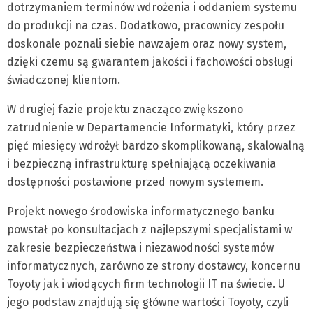
dotrzymaniem terminów wdrożenia i oddaniem systemu
do produkcji na czas. Dodatkowo, pracownicy zespołu
doskonale poznali siebie nawzajem oraz nowy system,
dzięki czemu są gwarantem jakości i fachowości obsługi
świadczonej klientom.
W drugiej fazie projektu znacząco zwiększono
zatrudnienie w Departamencie Informatyki, który przez
pięć miesięcy wdrożył bardzo skomplikowaną, skalowalną
i bezpieczną infrastrukturę spełniającą oczekiwania
dostępności postawione przed nowym systemem.
Projekt nowego środowiska informatycznego banku
powstał po konsultacjach z najlepszymi specjalistami w
zakresie bezpieczeństwa i niezawodności systemów
informatycznych, zarówno ze strony dostawcy, koncernu
Toyoty jak i wiodących firm technologii IT na świecie. U
jego podstaw znajdują się główne wartości Toyoty, czyli