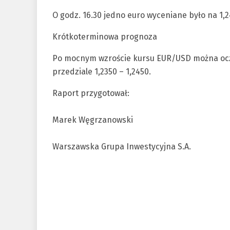
O godz. 16.30 jedno euro wyceniane było na 1,2
Krótkoterminowa prognoza
Po mocnym wzroście kursu EUR/USD można ocze
przedziale 1,2350 – 1,2450.
Raport przygotował:
Marek Węgrzanowski
Warszawska Grupa Inwestycyjna S.A.