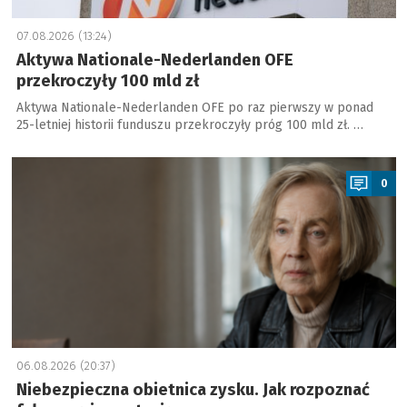
07.08.2026 (13:24)
Aktywa Nationale-Nederlanden OFE
przekroczyły 100 mld zł
Aktywa Nationale-Nederlanden OFE po raz pierwszy w ponad
25-letniej historii funduszu przekroczyły próg 100 mld zł. …
a
0
06.08.2026 (20:37)
Niebezpieczna obietnica zysku. Jak rozpoznać