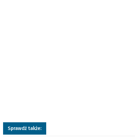
Sprawdź także: