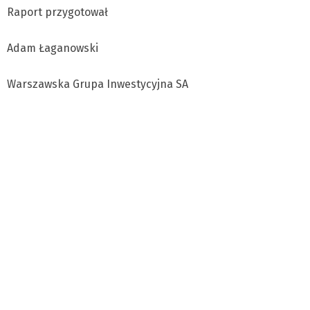
Raport przygotował
Adam Łaganowski
Warszawska Grupa Inwestycyjna SA