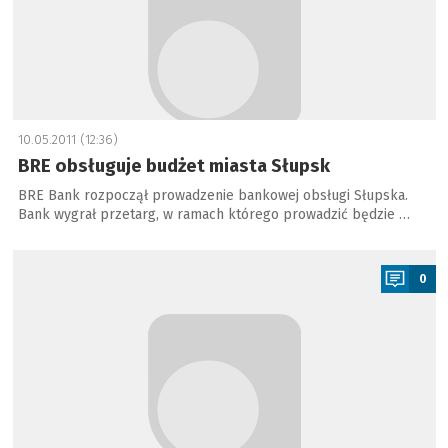
10.05.2011 (12:36)
BRE obsługuje budżet miasta Słupsk
BRE Bank rozpoczął prowadzenie bankowej obsługi Słupska.
Bank wygrał przetarg, w ramach którego prowadzić będzie …
a
0