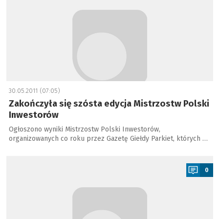
30.05.2011 (07:05)
Zakończyła się szósta edycja Mistrzostw Polski
Inwestorów
Ogłoszono wyniki Mistrzostw Polski Inwestorów,
organizowanych co roku przez Gazetę Giełdy Parkiet, których …
a
0