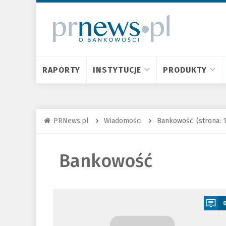
RAPORTY
INSTYTUCJE
PRODUKTY
PRNews.pl
Wiadomości
Bankowość
(strona: 
Bankowość
a