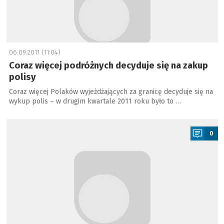
06.09.2011 (11:04)
Coraz więcej podróżnych decyduje się na zakup
polisy
Coraz więcej Polaków wyjeżdżających za granicę decyduje się na
wykup polis – w drugim kwartale 2011 roku było to …
a
0