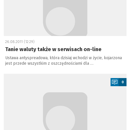
26.08.2011 (12:29)
Tanie waluty także w serwisach on-line
Ustawa antyspreadowa, która dzisiaj wchodzi w życie, kojarzona
jest przede wszystkim z oszczędnościami dla …
a
0