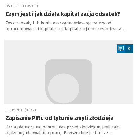
05.09.2011 (09:02)
Czym jest i jak działa kapitalizacja odsetek?
Zysk z lokaty lub konta oszczędnościowego zależy od
oprocentowania i kapitalizacji. Kapitalizacja to częstotliwość …
a
0
29.08.2011 (13:52)
Zapisanie PINu od tyłu nie zmyli złodzieja
Karta płatnicza nie ochroni nas przed złodziejem, jeśli sami
będziemy ułatwiali mu pracę. Powszechne jest to, że …