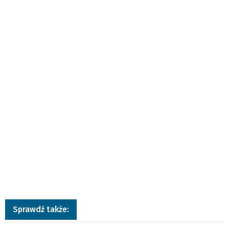
Sprawdź także: