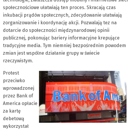
społecznościowe ułatwiają ten proces. Skracają czas
inkubacji prądów społecznych, zdecydowanie ułatwiają
zorganizowanie i koordynację akcji. Pozwalają tez na
dotarcie do społeczności międzynarodowej opinii
publicznej, pokonując bariery informacyjne krepujące
tradycyjne media. Tym niemniej bezpośrednim powodem
zmian jest wspólne działanie grupy w świecie
rzeczywistym.
Protest
przeciwko
wprowadzonej
przez Bank of
America opłacie
za kartę
debetową
wykorzystał