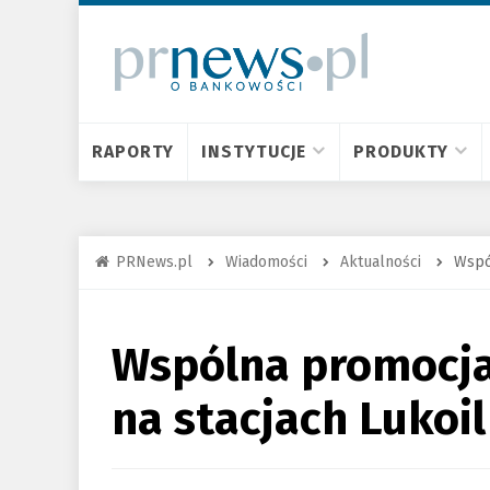
RAPORTY
INSTYTUCJE
PRODUKTY
PRNews.pl
Wiadomości
Aktualności
Wspó
Wspólna promocja
na stacjach Lukoil