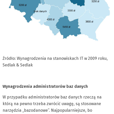
Źródło: Wynagrodzenia na stanowiskach IT w 2009 roku,
Sedlak & Sedlak
Wynagrodzenia administratorów baz danych
W przypadku administratorów baz danych rzeczą na
którą na pewno trzeba zwrócić uwagę, są stosowane
narzędzia „bazodanowe”. Najpopularniejsze, bo