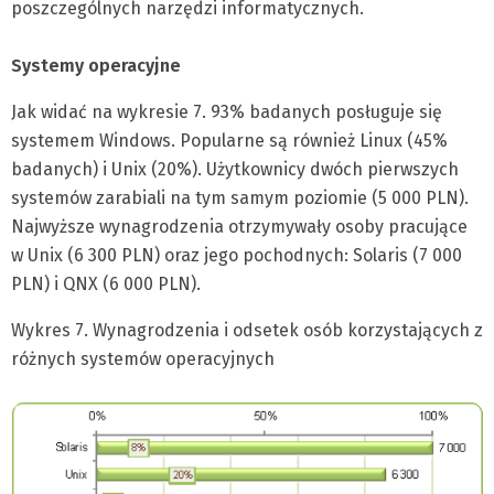
poszczególnych narzędzi informatycznych.
Systemy operacyjne
Jak widać na wykresie 7. 93% badanych posługuje się
systemem Windows. Popularne są również Linux (45%
badanych) i Unix (20%). Użytkownicy dwóch pierwszych
systemów zarabiali na tym samym poziomie (5 000 PLN).
Najwyższe wynagrodzenia otrzymywały osoby pracujące
w Unix (6 300 PLN) oraz jego pochodnych: Solaris (7 000
PLN) i QNX (6 000 PLN).
Wykres 7. Wynagrodzenia i odsetek osób korzystających z
różnych systemów operacyjnych