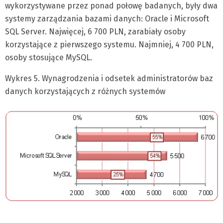
wykorzystywane przez ponad połowę badanych, były dwa
systemy zarządzania bazami danych: Oracle i Microsoft
SQL Server. Najwięcej, 6 700 PLN, zarabiały osoby
korzystające z pierwszego systemu. Najmniej, 4 700 PLN,
osoby stosujące MySQL.
Wykres 5. Wynagrodzenia i odsetek administratorów baz
danych korzystających z różnych systemów