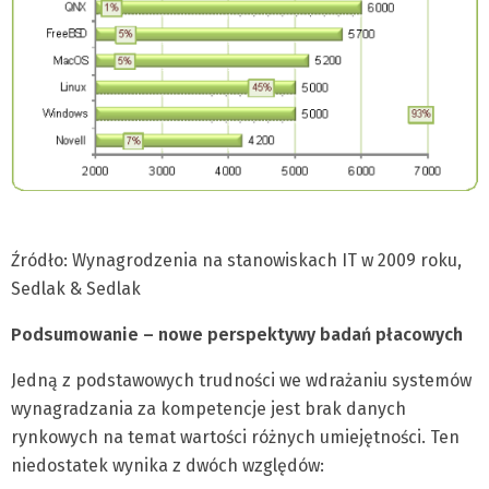
Źródło: Wynagrodzenia na stanowiskach IT w 2009 roku,
Sedlak & Sedlak
Podsumowanie – nowe perspektywy badań płacowych
Jedną z podstawowych trudności we wdrażaniu systemów
wynagradzania za kompetencje jest brak danych
rynkowych na temat wartości różnych umiejętności. Ten
niedostatek wynika z dwóch względów: