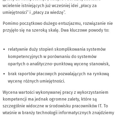
wcielenie istniejących już wcześniej idei „płacy za
umiejętności” i „płacy za wiedzę”.
Pomimo początkowo dużego entuzjazmu, rozwiązanie nie
przyjęło się na szeroką skalę. Dwa kluczowe powody to:
relatywnie duży stopień skomplikowania systemów
kompetencyjnych w porównaniu do systemów
opartych o analityczno-punktową wycenę stanowisk,
brak raportów płacowych pozwalających na rynkową
wycenę różnych umiejętności.
Wycena wartości wykonywanej pracy z wykorzystaniem
kompetencji ma jednak ogromne zalety, które są
szczególnie widoczne w środowisku pracowników IT. To
właśnie w branży technologii informatycznych znajdziemy