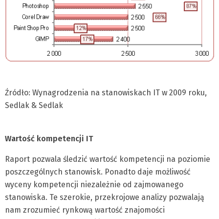
Źródło: Wynagrodzenia na stanowiskach IT w 2009 roku,
Sedlak & Sedlak
Wartość kompetencji IT
Raport pozwala śledzić wartość kompetencji na poziomie
poszczególnych stanowisk. Ponadto daje możliwość
wyceny kompetencji niezależnie od zajmowanego
stanowiska. Te szerokie, przekrojowe analizy pozwalają
nam zrozumieć rynkową wartość znajomości