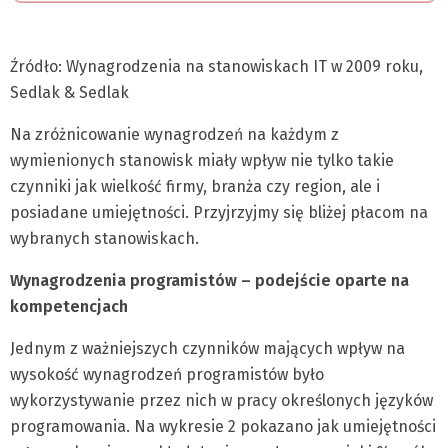
Źródło: Wynagrodzenia na stanowiskach IT w 2009 roku,
Sedlak & Sedlak
Na zróżnicowanie wynagrodzeń na każdym z
wymienionych stanowisk miały wpływ nie tylko takie
czynniki jak wielkość firmy, branża czy region, ale i
posiadane umiejętności. Przyjrzyjmy się bliżej płacom na
wybranych stanowiskach.
Wynagrodzenia programistów – podejście oparte na
kompetencjach
Jednym z ważniejszych czynników mających wpływ na
wysokość wynagrodzeń programistów było
wykorzystywanie przez nich w pracy określonych języków
programowania. Na wykresie 2 pokazano jak umiejętności