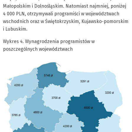
Małopolskim i Dolnośląskim. Natomiast najmniej, poniżej
4 000 PLN, otrzymywali programiści w województwach
wschodnich oraz w Świętokrzyskim, Kujawsko-pomorskim
i Lubuskim.
Wykres 4. Wynagrodzenia programistów w
poszczególnych województwach