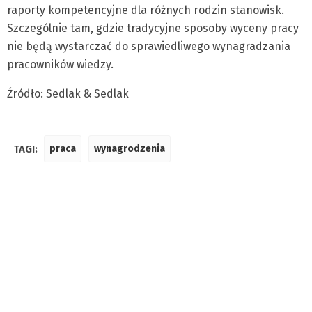
raporty kompetencyjne dla różnych rodzin stanowisk.
Szczególnie tam, gdzie tradycyjne sposoby wyceny pracy
nie będą wystarczać do sprawiedliwego wynagradzania
pracowników wiedzy.
Źródło: Sedlak & Sedlak
TAGI:
praca
wynagrodzenia