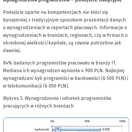
Podejście oparte na kompetencjach nie kłóci się
bynajmniej z tradycyjnym sposobem prezentacji danych
o wynagrodzeniach w raportach płacowych. Informacje o
wynagrodzeniach w branżach, regionach, czy w firmach o
określonej wielkości/kapitale, są równie potrzebne jak
dawniej.
84% badanych programistów pracowało w branży IT.
Mediana ich wynagrodzeń wyniosła 4 900 PLN. Najlepiej
wynagradzani byli programiści w bankowości (6 500 PLN) i
w telekomunikacji (6 050 PLN).
Wykres 3. Wynagrodzenia i odsetek programistów
pracujących w różnych branżach