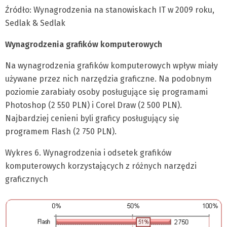
Źródło: Wynagrodzenia na stanowiskach IT w 2009 roku,
Sedlak & Sedlak
Wynagrodzenia grafików komputerowych
Na wynagrodzenia grafików komputerowych wpływ miały
używane przez nich narzędzia graficzne. Na podobnym
poziomie zarabiały osoby posługujące się programami
Photoshop (2 550 PLN) i Corel Draw (2 500 PLN).
Najbardziej cenieni byli graficy posługujący się
programem Flash (2 750 PLN).
Wykres 6. Wynagrodzenia i odsetek grafików
komputerowych korzystających z różnych narzędzi
graficznych