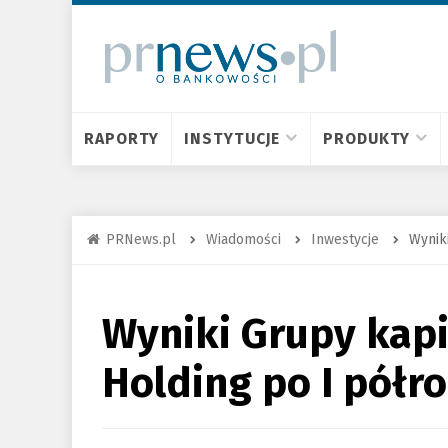
RAPORTY
INSTYTUCJE
PRODUKTY
PRNews.pl
Wiadomości
Inwestycje
Wynik
Wyniki Grupy kapi
Holding po I półr