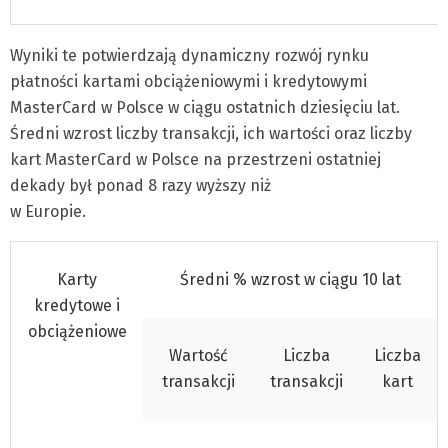
Wyniki te potwierdzają dynamiczny rozwój rynku
płatności kartami obciążeniowymi i kredytowymi
MasterCard w Polsce w ciągu ostatnich dziesięciu lat.
Średni wzrost liczby transakcji, ich wartości oraz liczby
kart MasterCard w Polsce na przestrzeni ostatniej
dekady był ponad 8 razy wyższy niż
w Europie.
Karty
Średni % wzrost w ciągu 10 lat
kredytowe i
obciążeniowe
Wartość
Liczba
Liczba
transakcji
transakcji
kart