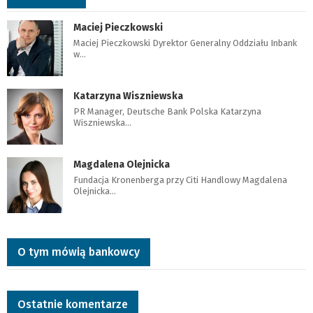
Maciej Pieczkowski
Maciej Pieczkowski Dyrektor Generalny Oddziału Inbank
w…
Katarzyna Wiszniewska
PR Manager, Deutsche Bank Polska Katarzyna
Wiszniewska…
Magdalena Olejnicka
Fundacja Kronenberga przy Citi Handlowy Magdalena
Olejnicka…
O tym mówią bankowcy
Ostatnie komentarze