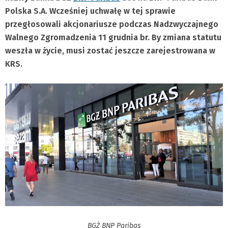
Polska S.A. Wcześniej uchwałę w tej sprawie
przegłosowali akcjonariusze podczas Nadzwyczajnego
Walnego Zgromadzenia 11 grudnia br. By zmiana statutu
weszła w życie, musi zostać jeszcze zarejestrowana w
KRS.
BGŻ BNP Paribas