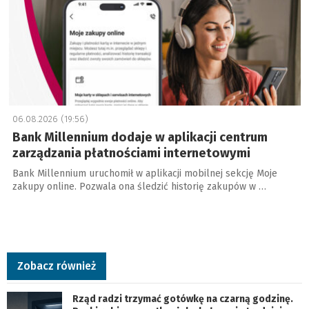
06.08.2026 (19:56)
Bank Millennium dodaje w aplikacji centrum
zarządzania płatnościami internetowymi
Bank Millennium uruchomił w aplikacji mobilnej sekcję Moje
zakupy online. Pozwala ona śledzić historię zakupów w …
Zobacz również
Rząd radzi trzymać gotówkę na czarną godzinę.