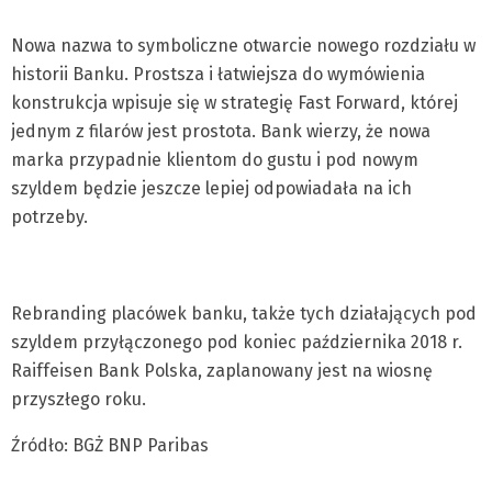
Nowa nazwa to symboliczne otwarcie nowego rozdziału w
historii Banku. Prostsza i łatwiejsza do wymówienia
konstrukcja wpisuje się w strategię Fast Forward, której
jednym z filarów jest prostota. Bank wierzy, że nowa
marka przypadnie klientom do gustu i pod nowym
szyldem będzie jeszcze lepiej odpowiadała na ich
potrzeby.
Rebranding placówek banku, także tych działających pod
szyldem przyłączonego pod koniec października 2018 r.
Raiffeisen Bank Polska, zaplanowany jest na wiosnę
przyszłego roku.
Źródło: BGŻ BNP Paribas