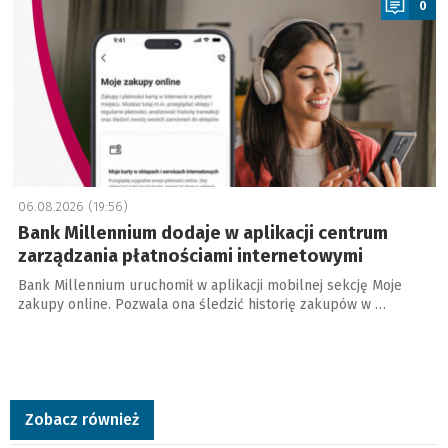
0
06.08.2026 (19:56)
Bank Millennium dodaje w aplikacji centrum
zarządzania płatnościami internetowymi
Bank Millennium uruchomił w aplikacji mobilnej sekcję Moje
zakupy online. Pozwala ona śledzić historię zakupów w …
Zobacz również