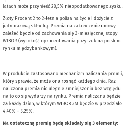
latach może przynieść 20,5% nieopodatkowanego zysku.
Złoty Procent 2 to 2-letnia polisa na życie i dożycie z
jednorazową składką. Premia na zakończenie umowy
zależeć będzie od zachowania się 3-miesięcznej stopy
WIBOR (wysokość oprocentowania pożyczek na polskim
rynku międzybankowym).
W produkcie zastosowano mechanizm naliczania premii,
który sprawia, że może ona rosnąć każdego dnia. Raz
naliczona premia nie ulegnie zmniejszeniu bez względu
na to co się wydarzy na rynku. Premia naliczana będzie
za każdy dzień, w którym WIBOR 3M będzie w przedziale
4,40% – 5,25%.
Na ostateczną premię będą składały się 3 elementy: