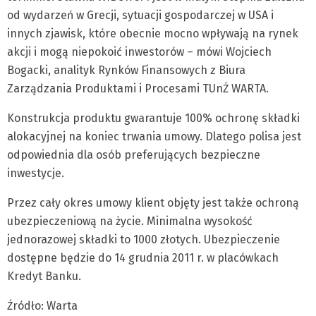
od wydarzeń w Grecji, sytuacji gospodarczej w USA i
innych zjawisk, które obecnie mocno wpływają na rynek
akcji i mogą niepokoić inwestorów – mówi Wojciech
Bogacki, analityk Rynków Finansowych z Biura
Zarządzania Produktami i Procesami TUnŻ WARTA.
Konstrukcja produktu gwarantuje 100% ochronę składki
alokacyjnej na koniec trwania umowy. Dlatego polisa jest
odpowiednia dla osób preferujących bezpieczne
inwestycje.
Przez cały okres umowy klient objęty jest także ochroną
ubezpieczeniową na życie. Minimalna wysokość
jednorazowej składki to 1000 złotych. Ubezpieczenie
dostępne będzie do 14 grudnia 2011 r. w placówkach
Kredyt Banku.
Źródło: Warta