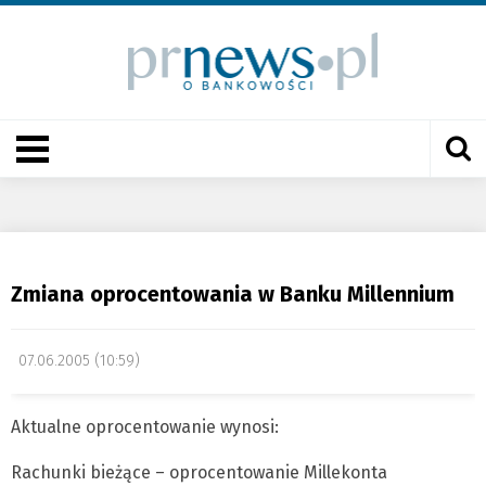
Zmiana oprocentowania w Banku Millennium
07.06.2005 (10:59)
Aktualne oprocentowanie wynosi:
Rachunki bieżące – oprocentowanie Millekonta