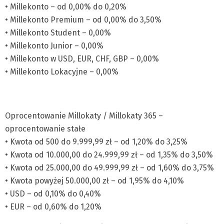
• Millekonto – od 0,00% do 0,20%
• Millekonto Premium – od 0,00% do 3,50%
• Millekonto Student – 0,00%
• Millekonto Junior – 0,00%
• Millekonto w USD, EUR, CHF, GBP – 0,00%
• Millekonto Lokacyjne – 0,00%
Oprocentowanie Millokaty / Millokaty 365 –
oprocentowanie stałe
• Kwota od 500 do 9.999,99 zł – od 1,20% do 3,25%
• Kwota od 10.000,00 do 24.999,99 zł – od 1,35% do 3,50%
• Kwota od 25.000,00 do 49.999,99 zł – od 1,60% do 3,75%
• Kwota powyżej 50.000,00 zł – od 1,95% do 4,10%
• USD – od 0,10% do 0,40%
• EUR – od 0,60% do 1,20%