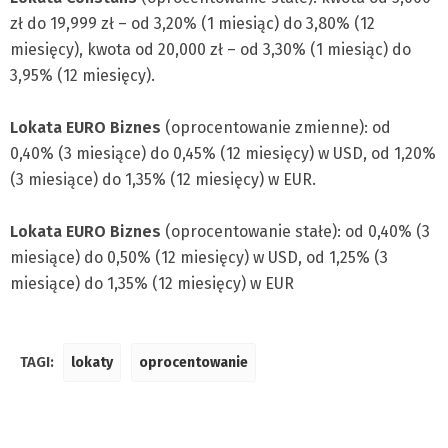
zł do 19,999 zł – od 3,20% (1 miesiąc) do 3,80% (12
miesięcy), kwota od 20,000 zł – od 3,30% (1 miesiąc) do
3,95% (12 miesięcy).
Lokata EURO Biznes
(oprocentowanie zmienne): od
0,40% (3 miesiące) do 0,45% (12 miesięcy) w USD, od 1,20%
(3 miesiące) do 1,35% (12 miesięcy) w EUR.
Lokata EURO Biznes
(oprocentowanie stałe): od 0,40% (3
miesiące) do 0,50% (12 miesięcy) w USD, od 1,25% (3
miesiące) do 1,35% (12 miesięcy) w EUR
TAGI:
lokaty
oprocentowanie