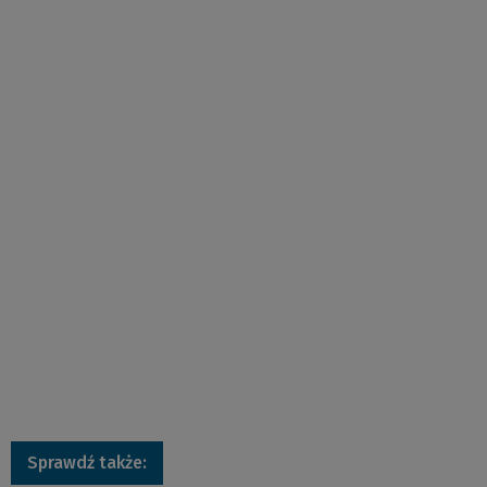
Sprawdź także: