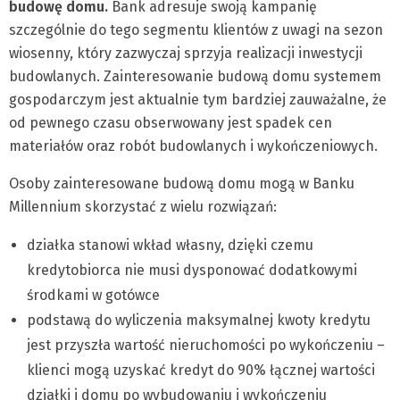
budowę domu.
Bank adresuje swoją kampanię
szczególnie do tego segmentu klientów z uwagi na sezon
wiosenny, który zazwyczaj sprzyja realizacji inwestycji
budowlanych. Zainteresowanie budową domu systemem
gospodarczym jest aktualnie tym bardziej zauważalne, że
od pewnego czasu obserwowany jest spadek cen
materiałów oraz robót budowlanych i wykończeniowych.
Osoby zainteresowane budową domu mogą w Banku
Millennium skorzystać z wielu rozwiązań:
działka stanowi wkład własny, dzięki czemu
kredytobiorca nie musi dysponować dodatkowymi
środkami w gotówce
podstawą do wyliczenia maksymalnej kwoty kredytu
jest przyszła wartość nieruchomości po wykończeniu –
klienci mogą uzyskać kredyt do 90% łącznej wartości
działki i domu po wybudowaniu i wykończeniu