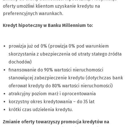
oferty umożliwi klientom uzyskanie kredytu na
preferencyjnych warunkach.
Kredyt hipoteczny w Banku Millennium to:
prowizja już od 0% (prowizja 0% pod warunkiem
skorzystania z ubezpieczenia od utraty stałego źródła
dochodów)
finansowanie do 90% wartości nieruchomości
stanowiącej zabezpieczenie kredytu (dotychczas bank
oferował kredyty do 80% wartości nieruchomości)
atrakcyjny poziom marż i oprocentowania
korzystny okres kredytowania – do 35 lat
krótki czas udzielenia kredytu.
Zmianie oferty towarzyszy promocja kredytów na