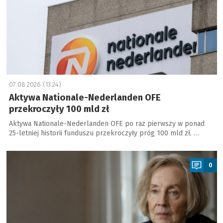
07.08.2026 (13:24)
Aktywa Nationale-Nederlanden OFE
przekroczyły 100 mld zł
Aktywa Nationale-Nederlanden OFE po raz pierwszy w ponad
25-letniej historii funduszu przekroczyły próg 100 mld zł. …
a
0