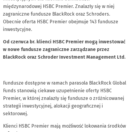
międzynarodowej HSBC Premier. Znalazły się w niej
zagraniczne fundusze BlackRock oraz Schroders.
Obecnie oferta HSBC Premier obejmuje 143 fundusze
inwestycyjne.
Od czerwca br. klienci HSBC Premier mogą inwestować
w nowe fundusze zagraniczne zarządzane przez
BlackRock oraz Schroder Investment Management Ltd.
Fundusze dostępne w ramach parasola BlackRock Global
Funds stanowią ciekawe uzupełnienie oferty HSBC
Premier, w której znalazły się fundusze o zróżnicowanej
strategii inwestycyjnej, alokacji geograficznej i
sektorowej.
Klienci HSBC Premier mają możliwość lokowania środków