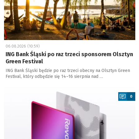
06.08.2026 (10:59)
ING Bank Śląski po raz trzeci sponsorem Olsztyn
Green Festival
ING Bank Śląski będzie po raz trzeci obecny na Olsztyn Green
Festival, który odbędzie się 14–16 sierpnia nad …
a
0