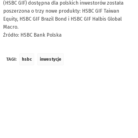
(HSBC GIF) dostępna dla polskich inwestorów została
poszerzona o trzy nowe produkty: HSBC GIF Taiwan
Equity, HSBC GIF Brazil Bond i HSBC GIF Halbis Global
Macro.
Źródło: HSBC Bank Polska
TAGI:
hsbc
inwestycje