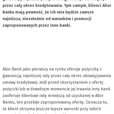
przez cały okres kredytowania. Tym samym, klienci Alior
Banku mają pewność, że ich rata będzie zawsze
najniższa, niezależnie od warunków i promocji
zaproponowanych przez inne banki.
Alior Bank jako pierwszy na rynku oferuje pożyczkę z
gwarancją najniższej raty przez cały okres obowiązywania
umowy kredytowej. Jeśli przed skorzystaniem z oferty
pożyczki lub w dowolnym momencie jej trwania inny bank
zaoferuje klientowi ratę mniejszą od uzyskanej w Alior
Banku, ten przebije zaproponowaną ofertę. Oznacza to,
że klient otrzyma jeszcze lepsze warunki przy takich