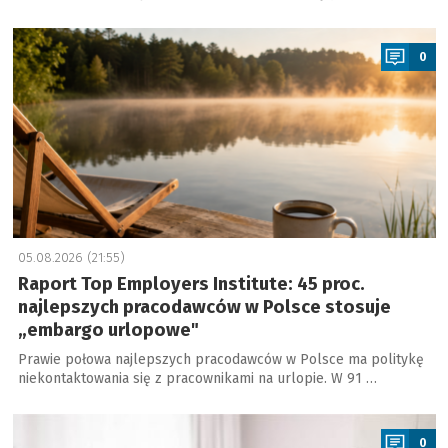
a
0
05.08.2026 (21:55)
Raport Top Employers Institute: 45 proc.
najlepszych pracodawców w Polsce stosuje
„embargo urlopowe"
Prawie połowa najlepszych pracodawców w Polsce ma politykę
niekontaktowania się z pracownikami na urlopie. W 91 …
a
0