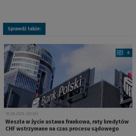
Sprawdź także:
a
0
10.08.2026 (20:36)
Weszła w życie ustawa frankowa, raty kredytów
CHF wstrzymane na czas procesu sądowego