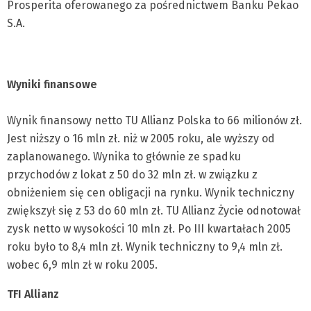
Prosperita oferowanego za pośrednictwem Banku Pekao
S.A.
Wyniki finansowe
Wynik finansowy netto TU Allianz Polska to 66 milionów zł.
Jest niższy o 16 mln zł. niż w 2005 roku, ale wyższy od
zaplanowanego. Wynika to głównie ze spadku
przychodów z lokat z 50 do 32 mln zł. w związku z
obniżeniem się cen obligacji na rynku. Wynik techniczny
zwiększył się z 53 do 60 mln zł. TU Allianz Życie odnotował
zysk netto w wysokości 10 mln zł. Po III kwartałach 2005
roku było to 8,4 mln zł. Wynik techniczny to 9,4 mln zł.
wobec 6,9 mln zł w roku 2005.
TFI Allianz