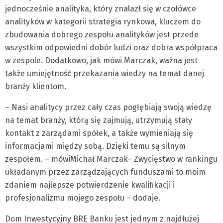
jednocześnie analityka, który znalazł się w czołówce
analityków w kategorii strategia rynkowa, kluczem do
zbudowania dobrego zespołu analityków jest przede
wszystkim odpowiedni dobór ludzi oraz dobra współpraca
w zespole. Dodatkowo, jak mówi Marczak, ważna jest
także umiejętność przekazania wiedzy na temat danej
branży klientom.
– Nasi analitycy przez cały czas pogłębiają swoją wiedzę
na temat branży, którą się zajmują, utrzymują stały
kontakt z zarządami spółek, a także wymieniają się
informacjami między sobą. Dzięki temu są silnym
zespołem. – mówiMichał Marczak– Zwycięstwo w rankingu
układanym przez zarządzających funduszami to moim
zdaniem najlepsze potwierdzenie kwalifikacji i
profesjonalizmu mojego zespołu – dodaje.
Dom Inwestycyjny BRE Banku jest jednym z najdłużej