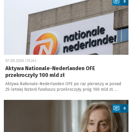
0
07.08.2026 (13:24)
Aktywa Nationale-Nederlanden OFE
przekroczyły 100 mld zł
Aktywa Nationale-Nederlanden OFE po raz pierwszy w ponad
25-letniej historii funduszu przekroczyły próg 100 mld zł. …
a
0