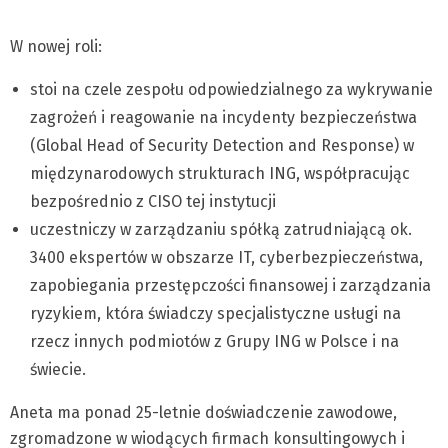
W nowej roli:
stoi na czele zespołu odpowiedzialnego za wykrywanie
zagrożeń i reagowanie na incydenty bezpieczeństwa
(Global Head of Security Detection and Response) w
międzynarodowych strukturach ING, współpracując
bezpośrednio z CISO tej instytucji
uczestniczy w zarządzaniu spółką zatrudniającą ok.
3400 ekspertów w obszarze IT, cyberbezpieczeństwa,
zapobiegania przestępczości finansowej i zarządzania
ryzykiem, która świadczy specjalistyczne usługi na
rzecz innych podmiotów z Grupy ING w Polsce i na
świecie.
Aneta ma ponad 25-letnie doświadczenie zawodowe,
zgromadzone w wiodących firmach konsultingowych i