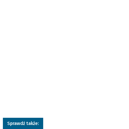
Sprawdź także: