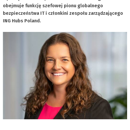
obejmuje funkcję szefowej pionu globalnego
bezpieczeństwa IT i członkini zespołu zarządzającego
ING Hubs Poland.