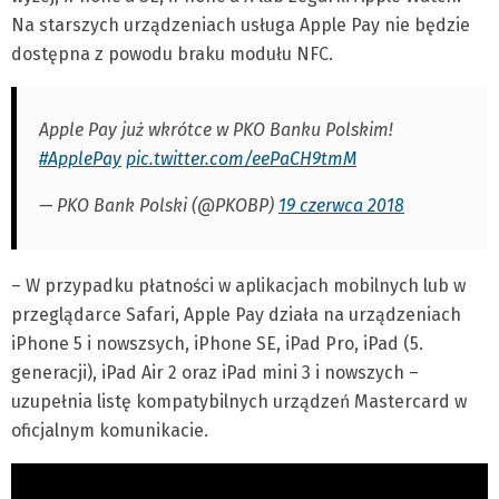
Na starszych urządzeniach usługa Apple Pay nie będzie
dostępna z powodu braku modułu NFC.
Apple Pay już wkrótce w PKO Banku Polskim!
#ApplePay
pic.twitter.com/eePaCH9tmM
— PKO Bank Polski (@PKOBP)
19 czerwca 2018
– W przypadku płatności w aplikacjach mobilnych lub w
przeglądarce Safari, Apple Pay działa na urządzeniach
iPhone 5 i nowszsych, iPhone SE, iPad Pro, iPad (5.
generacji), iPad Air 2 oraz iPad mini 3 i nowszych –
uzupełnia listę kompatybilnych urządzeń Mastercard w
oficjalnym komunikacie.