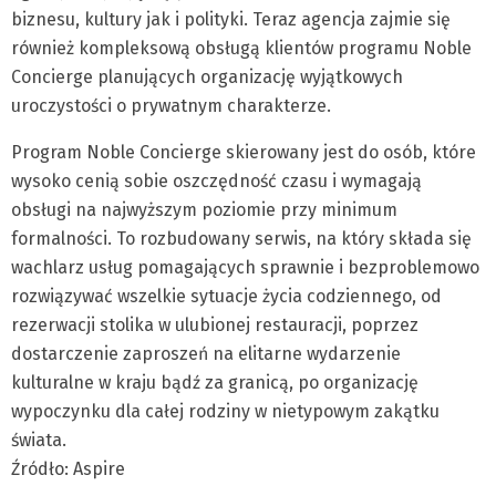
biznesu, kultury jak i polityki. Teraz agencja zajmie się
również kompleksową obsługą klientów programu Noble
Concierge planujących organizację wyjątkowych
uroczystości o prywatnym charakterze.
Program Noble Concierge skierowany jest do osób, które
wysoko cenią sobie oszczędność czasu i wymagają
obsługi na najwyższym poziomie przy minimum
formalności. To rozbudowany serwis, na który składa się
wachlarz usług pomagających sprawnie i bezproblemowo
rozwiązywać wszelkie sytuacje życia codziennego, od
rezerwacji stolika w ulubionej restauracji, poprzez
dostarczenie zaproszeń na elitarne wydarzenie
kulturalne w kraju bądź za granicą, po organizację
wypoczynku dla całej rodziny w nietypowym zakątku
świata.
Źródło: Aspire