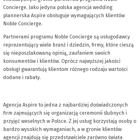
Concierge. Jako jedyna polska agencja wedding
plannerska Aspire obsługuje wymagających klientów
Noble Concierge.
Partnerami programu Noble Concierge są usługodawcy
reprezentujący wiele branż i dziedzin, firmy, które cieszą
się nieposzlakowaną opinią, zaufaniem swoich
konsumentów i klientów. Oprócz najwyższej jakości
obsługi gwarantują klientom różnego rodzaju wartości
dodane i rabaty.
Agencja Aspire to jedna z najbardziej doświadczonych
firm zajmujących się organizacją ceremonii ślubnych i
przyjęć weselnych w Polsce. Z jej usług korzystają osoby o
bardzo wysokich wymaganiach, a w gronie klientów
agencji znajdują się przedstawiciele zarówno świata