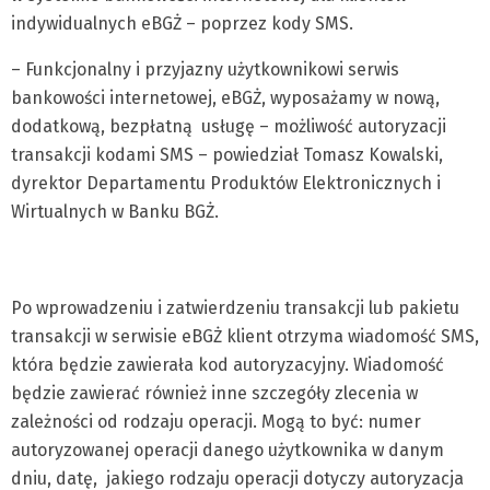
indywidualnych eBGŻ – poprzez kody SMS.
– Funkcjonalny i przyjazny użytkownikowi serwis
bankowości internetowej, eBGŻ, wyposażamy w nową,
dodatkową, bezpłatną usługę – możliwość autoryzacji
transakcji kodami SMS – powiedział Tomasz Kowalski,
dyrektor Departamentu Produktów Elektronicznych i
Wirtualnych w Banku BGŻ.
Po wprowadzeniu i zatwierdzeniu transakcji lub pakietu
transakcji w serwisie eBGŻ klient otrzyma wiadomość SMS,
która będzie zawierała kod autoryzacyjny. Wiadomość
będzie zawierać również inne szczegóły zlecenia w
zależności od rodzaju operacji. Mogą to być: numer
autoryzowanej operacji danego użytkownika w danym
dniu, datę, jakiego rodzaju operacji dotyczy autoryzacja