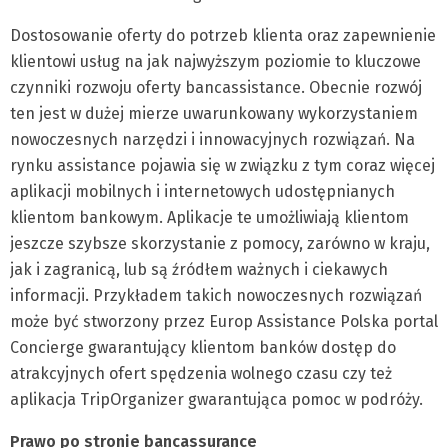
Dostosowanie oferty do potrzeb klienta oraz zapewnienie
klientowi usług na jak najwyższym poziomie to kluczowe
czynniki rozwoju oferty bancassistance. Obecnie rozwój
ten jest w dużej mierze uwarunkowany wykorzystaniem
nowoczesnych narzędzi i innowacyjnych rozwiązań. Na
rynku assistance pojawia się w związku z tym coraz więcej
aplikacji mobilnych i internetowych udostępnianych
klientom bankowym. Aplikacje te umożliwiają klientom
jeszcze szybsze skorzystanie z pomocy, zarówno w kraju,
jak i zagranicą, lub są źródłem ważnych i ciekawych
informacji. Przykładem takich nowoczesnych rozwiązań
może być stworzony przez Europ Assistance Polska portal
Concierge gwarantujący klientom banków dostęp do
atrakcyjnych ofert spędzenia wolnego czasu czy też
aplikacja TripOrganizer gwarantująca pomoc w podróży.
Prawo po stronie bancassurance