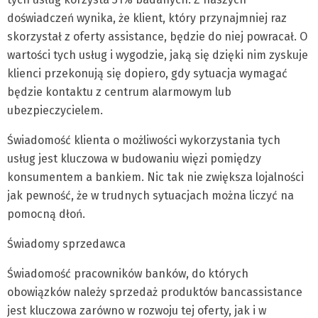
doświadczeń wynika, że klient, który przynajmniej raz
skorzystał z oferty assistance, będzie do niej powracał. O
wartości tych usług i wygodzie, jaką się dzięki nim zyskuje
klienci przekonują się dopiero, gdy sytuacja wymagać
będzie kontaktu z centrum alarmowym lub
ubezpieczycielem.
Świadomość klienta o możliwości wykorzystania tych
usług jest kluczowa w budowaniu więzi pomiędzy
konsumentem a bankiem. Nic tak nie zwiększa lojalności
jak pewność, że w trudnych sytuacjach można liczyć na
pomocną dłoń.
Świadomy sprzedawca
Świadomość pracowników banków, do których
obowiązków należy sprzedaż produktów bancassistance
jest kluczowa zarówno w rozwoju tej oferty, jak i w