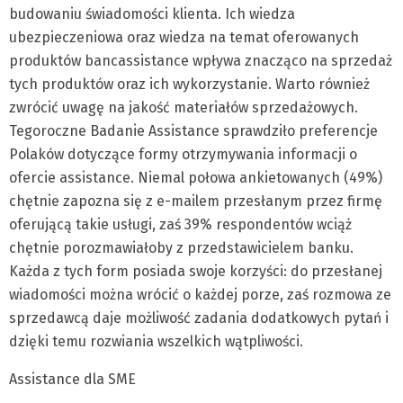
budowaniu świadomości klienta. Ich wiedza
ubezpieczeniowa oraz wiedza na temat oferowanych
produktów bancassistance wpływa znacząco na sprzedaż
tych produktów oraz ich wykorzystanie. Warto również
zwrócić uwagę na jakość materiałów sprzedażowych.
Tegoroczne Badanie Assistance sprawdziło preferencje
Polaków dotyczące formy otrzymywania informacji o
ofercie assistance. Niemal połowa ankietowanych (49%)
chętnie zapozna się z e-mailem przesłanym przez firmę
oferującą takie usługi, zaś 39% respondentów wciąż
chętnie porozmawiałoby z przedstawicielem banku.
Każda z tych form posiada swoje korzyści: do przesłanej
wiadomości można wrócić o każdej porze, zaś rozmowa ze
sprzedawcą daje możliwość zadania dodatkowych pytań i
dzięki temu rozwiania wszelkich wątpliwości.
Assistance dla SME