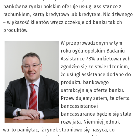
banków na rynku polskim oferuje usługi assistance z
rachunkiem, kartą kredytową lub kredytem. Nic dziwnego
– większość klientów wręcz oczekuje od banku takich
produktów.
W przeprowadzonym w tym
roku ogólnopolskim Badaniu
Assistance 78% ankietowanych
zgodziło się ze stwierdzeniem,
że usługi assistance dodane do
produktu bankowego
uatrakcyjniają ofertę banku.
Przewidujemy zatem, że oferta
bancassistance i
bancassurance będzie się stale
rozwijała. Niemniej jednak
warto pamiętać, iż rynek stopniowo się nasyca, co