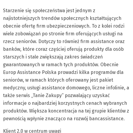
Starzenie się społeczeństwa jest jednym z
najistotniejszych trendów społecznych kształtujących
obecnie ofertę firm ubezpieczeniowych. To z kolei rodzi
wiele zobowiązań po stronie firm oferujących usługi na
rzecz seniorów. Dotyczy to również firm assistance oraz
banków, które coraz częściej oferują produkty dla osób
starszych i stale zwiększają zakres świadczeń
gwarantowanych w ramach tych produktów. Obecnie
Europ Assistance Polska prowadzi kilka programów dla
seniorów, w ramach których oferowany jest pakiet
medyczny, usługi assistance domowego, liczne infolinie, a
także serwis „Tanie Zakupy” pozwalający uzyskać
informacje o najbardziej korzystnych cenach wybranych
produktów. Większa koncentracja na tej grupie klientów z
pewnością wpłynie znacząco na rozwój bancassistance.
Klient 2.0 w centrum uwagi