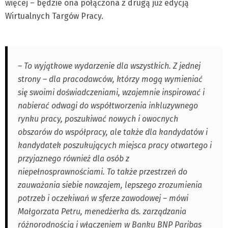
więcej – będzie ona połączona z drugą już edycją
Wirtualnych Targów Pracy.
– To wyjątkowe wydarzenie dla wszystkich. Z jednej
strony – dla pracodawców, którzy mogą wymieniać
się swoimi doświadczeniami, wzajemnie inspirować i
nabierać odwagi do współtworzenia inkluzywnego
rynku pracy, poszukiwać nowych i owocnych
obszarów do współpracy, ale także dla kandydatów i
kandydatek poszukujących miejsca pracy otwartego i
przyjaznego również dla osób z
niepełnosprawnościami. To także przestrzeń do
zauważania siebie nawzajem, lepszego zrozumienia
potrzeb i oczekiwań w sferze zawodowej – mówi
Małgorzata Petru, menedżerka ds. zarządzania
różnorodnością i włączeniem w Banku BNP Paribas