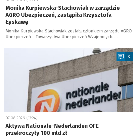
Monika Kurpiewska-Stachowiak w zarządzie
AGRO Ubezpieczeń, zastąpiła Krzysztofa
Łyskawę
Monika Kurpiewska-Stachowiak została członkiem zarządu AGRO
Ubezpieczeń – Towarzystwa Ubezpieczeń Wzajemnych. …
a
0
07.08.2026 (13:24)
Aktywa Nationale-Nederlanden OFE
przekroczyły 100 mld zł