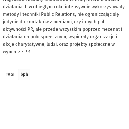
działaniach w ubiegłym roku intensywnie wykorzystywały
metody i techniki Public Relations, nie ograniczając się
jedynie do kontaktów z mediami, czy innych pól
aktywności PR, ale przede wszystkim poprzez mecenat i
działania na polu społecznym, wspierały organizacje i
akcje charytatywne, ludzi, oraz projekty społeczne w
wymiarze PR.
TAGI:
bph